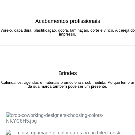
Acabamentos profissionais
Wire-o, capa dura, plastificação, dobra, laminação, corte e vinco. A cereja do
impresso.
Brindes
Calendários, agendas e materiais promocionais sob medida. Porque lembrar
da sua marca também pode ser um presente.