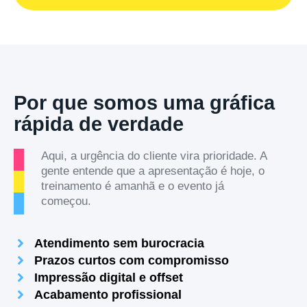
Por que somos uma gráfica
rápida de verdade
Aqui, a urgência do cliente vira prioridade. A
gente entende que a apresentação é hoje, o
treinamento é amanhã e o evento já
começou.
Atendimento sem burocracia
Prazos curtos com compromisso
Impressão digital e offset
Acabamento profissional