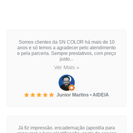
dizem
Somos clientes da SN COLOR há mais de 10
anos e só temos a agradecer pelo atendimento
e pela parceria. Sempre prestativos, com preço
justo...
Ver Mais »
Junior Martins • AIDEIA
Já fiz impressão, encadernação (apostila para