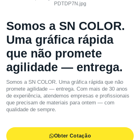
Somos a SN COLOR.
Uma gráfica rápida
que não promete
agilidade — entrega.
Somos a SN COLOR. Uma gráfica rápida que não
promete agilidade — entrega. Com mais de 30 anos
de experiência, atendemos empresas e profissionais
que precisam de materiais para ontem — com
qualidade de sempre.
Obter Cotação