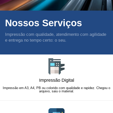
Nossos Serviços
Impressão com qualidade, atendimento com agilidade
e entrega no tempo certo: o seu.
Impressão Digital
Impressão em A3, A4, PB ou colorido com qualidade e rapidez. Chegou o
arquivo, saiu o material.