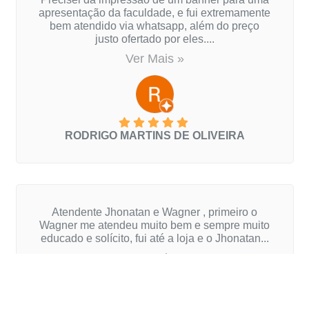
apresentação da faculdade, e fui extremamente
bem atendido via whatsapp, além do preço
justo ofertado por eles....
Ver Mais »
RODRIGO MARTINS DE OLIVEIRA
Atendente Jhonatan e Wagner , primeiro o
Wagner me atendeu muito bem e sempre muito
educado e solícito, fui até a loja e o Jhonatan...
Ver Mais »